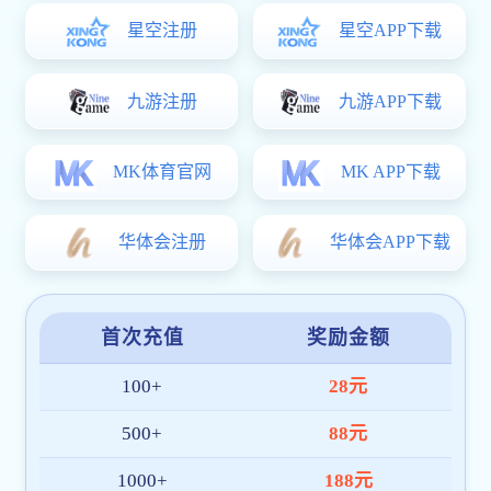
法律法规要求或监管部门依法调取
五、信息保护措施
平台采用多重防护机制确保美彩国际·(中国区)-官网服务中您的数
据安全，包括但不限于：
HTTPS 加密传输
权限分级与访问控制
系统审计与异常行为识别
六、用户权利
您拥有以下数据权利：
访问、更正、删除个人信息
申请注销账户或停止使用服务
关闭授权功能如位置服务或通知