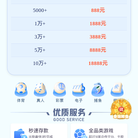
七、未成年人保护
我们不会面向 14 周岁以下用户提供注册服务。如发现未成年人
信息，我们将及时删除。如您是监护人可与我们联系处理。
八、隐私政策的更新
当本政策有重大调整时，我们将通过平台公告、推送等方式提前
告知。
九、联系我们
如有任何隐私相关的问题，请发送邮件至：
support@gyunl.com