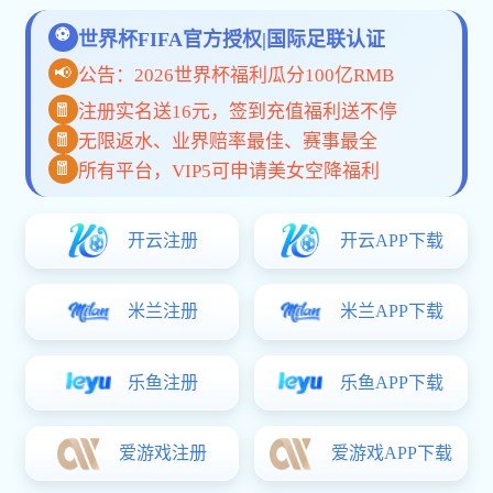
设备信息：操作系统、浏览器、分辨率、唯一标识等
行为记录：包括访问路径、停留时间、偏好设置等
位置信息：在获得授权后采集
三、信息使用目的
收集到的信息将用于：
为您提供定制化内容与互动体验
保障账号和数据安全
进行数据分析与服务优化
在授权基础上提供通知推送服务
四、第三方共享与信息披露
我们承诺不会随意出售用户信息，仅在以下情况下共享：
经您明确授权的合作服务
与第三方技术支持商（如推送、云服务）合作时