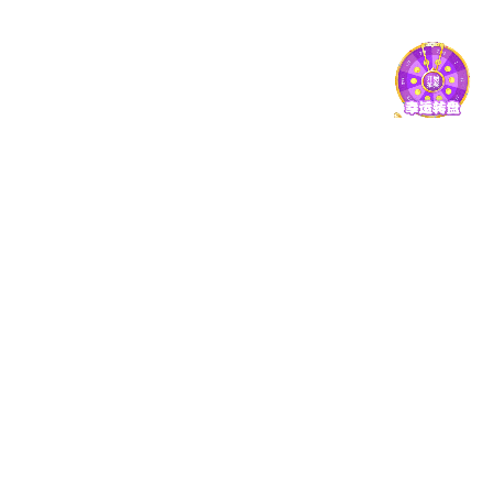
自己的优缺点，并根据实际情况调整战术策略。同
时，也让教练更加了解他的需求，以便提供针对性的
支持和指导，从而达到双赢效果。
最后，还有必要强调的是，在团队环境中培养相互信
任关系对于提升个人稳定性同样不可忽视。当队友们
相信彼此，无论是在场上还是场下，都能够形成良好
的互动氛围。这种氛围可以减轻个人压力，让核心球
员如米切尔更容易找回状态，为团队贡献更多力量，
实现共同目标。
总结：
综上所述，虽然米切尔是一位具有巨大潜力和天赋的
年轻运动员，但他的表现起伏明显以及末节失准的问