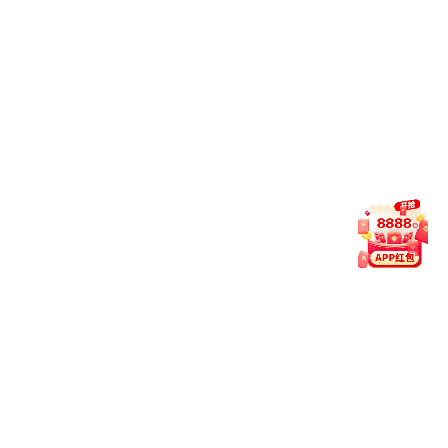
下一篇：
埃斯波西托：皮奥罚失点球是国米球
延伸阅读