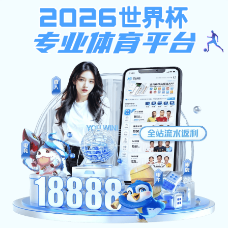
注册入口
美彩国际
APP与网页版入口｜
畅享全球体育赛事与数据服务
欢迎访问
美彩国际
，提供全面覆盖足球、篮
球、电竞等项目的赛事资讯与数据内容， 支持
APP下载
与
网页使用
，每日同步更新千场比
赛，聚焦热门体育内容， 助您轻松获取赛事动
态，掌握比赛节奏。
手机App
网页版