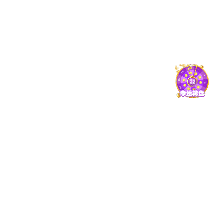
总结：
总之，在经历了一段低迷期后，桑乔面临着重要的人
生抉择。返回多特蒙德，不仅是为了重新开始，也是
为了寻找属于自己的舞台，通过拼搏实现自我价值。
如果这一切顺利进行，我们或许又能看到那个闪耀于
绿茵场上的天才少年，再次绽放光芒。
无论最终选择如何，希望此刻正经历困惑与挣扎中的
每位年轻球员，都能从中汲取经验，在逆境中磨炼意
志，在挑战中成长，以便在未来走出属于自己的成功
之路。