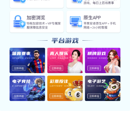
2、转会市场背景分析
转会市场一直是球员职业生涯发展的重要环节。在过
去的一年里，由于疫情和经济因素，大多数俱乐部在
引援时变得更加谨慎。因此，对于像桑乔这样的球员
来说，要想找到一个合适的新东家并非易事。
据悉，多特蒙德对再次签下桑乔持开放态度，但前提
是双方能够达成合理的薪资协议。如果桑乔愿意降低
现有工资，这将为双方创造良好的谈判基础。同时，
多特蒙德目前急需补强锋线，为球队注入新鲜血液，
因此他们对桑乔依然抱有期待。
此外，其他豪门球队对于引进桑乔兴趣不大，这使得
他的选择余地相对狭窄。在此情况下，多特蒙德成为
了一个极具吸引力且现实可行的选择，为他提供了一